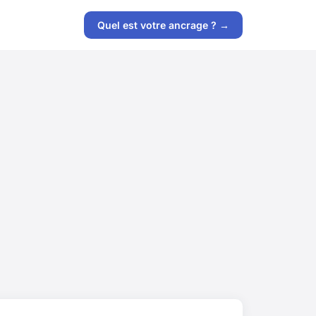
Quel est votre ancrage ? →