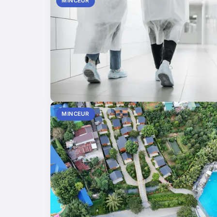
MINCEUR
MINCEUR