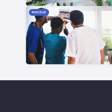
MINCEUR