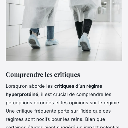
Comprendre les critiques
Lorsqu’on aborde les
critiques d’un régime
hyperprotéiné
, il est crucial de comprendre les
perceptions erronées et les opinions sur le régime.
Une critique fréquente porte sur l’idée que ces
régimes sont nocifs pour les reins. Bien que
certaines études aient suggéré un impact potentiel