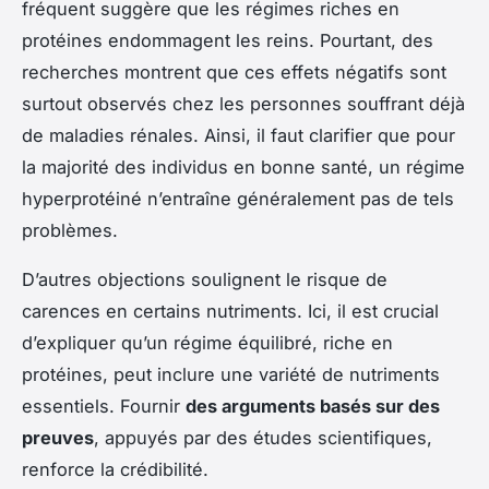
fréquent suggère que les régimes riches en
protéines endommagent les reins. Pourtant, des
recherches montrent que ces effets négatifs sont
surtout observés chez les personnes souffrant déjà
de maladies rénales. Ainsi, il faut clarifier que pour
la majorité des individus en bonne santé, un régime
hyperprotéiné n’entraîne généralement pas de tels
problèmes.
D’autres objections soulignent le risque de
carences en certains nutriments. Ici, il est crucial
d’expliquer qu’un régime équilibré, riche en
protéines, peut inclure une variété de nutriments
essentiels. Fournir
des arguments basés sur des
preuves
, appuyés par des études scientifiques,
renforce la crédibilité.