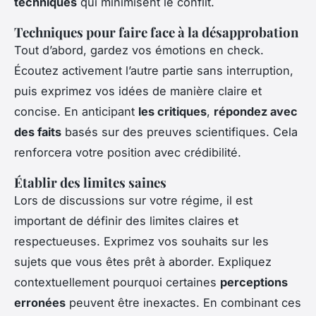
techniques
qui minimisent le conflit.
Techniques pour faire face à la désapprobation
Tout d’abord, gardez vos émotions en check.
Écoutez activement l’autre partie sans interruption,
puis exprimez vos idées de manière claire et
concise. En anticipant
les critiques
,
répondez avec
des faits
basés sur des preuves scientifiques. Cela
renforcera votre position avec crédibilité.
Établir des limites saines
Lors de discussions sur votre régime, il est
important de définir des limites claires et
respectueuses. Exprimez vos souhaits sur les
sujets que vous êtes prêt à aborder. Expliquez
contextuellement pourquoi certaines
perceptions
erronées
peuvent être inexactes. En combinant ces