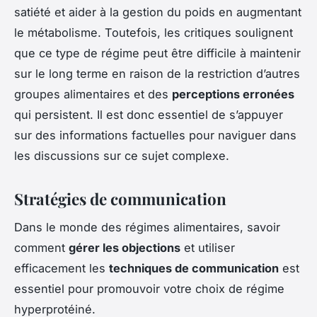
satiété et aider à la gestion du poids en augmentant
le métabolisme. Toutefois, les critiques soulignent
que ce type de régime peut être difficile à maintenir
sur le long terme en raison de la restriction d’autres
groupes alimentaires et des
perceptions erronées
qui persistent. Il est donc essentiel de s’appuyer
sur des informations factuelles pour naviguer dans
les discussions sur ce sujet complexe.
Stratégies de communication
Dans le monde des régimes alimentaires, savoir
comment
gérer les objections
et utiliser
efficacement les
techniques de communication
est
essentiel pour promouvoir votre choix de régime
hyperprotéiné.