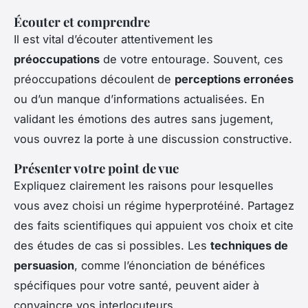
Écouter et comprendre
Il est vital d’écouter attentivement les
préoccupations
de votre entourage. Souvent, ces
préoccupations découlent de
perceptions erronées
ou d’un manque d’informations actualisées. En
validant les émotions des autres sans jugement,
vous ouvrez la porte à une discussion constructive.
Présenter votre point de vue
Expliquez clairement les raisons pour lesquelles
vous avez choisi un régime hyperprotéiné. Partagez
des faits scientifiques qui appuient vos choix et cite
des études de cas si possibles. Les
techniques de
persuasion
, comme l’énonciation de bénéfices
spécifiques pour votre santé, peuvent aider à
convaincre vos interlocuteurs.