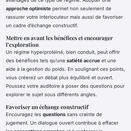
approche optimiste
permet non seulement de
rassurer votre interlocuteur mais aussi de favoriser
un cadre d’échange constructif.
Mettre en avant les bénéfices et encourager
l’exploration
Un régime hyperprotéiné, bien conduit, peut offrir
des bénéfices tels qu’une
satiété accrue
et une
aide à la gestion du poids. En soulignant ces points,
vous créerez un débat plus équilibré et ouvert.
Poussez votre auditoire à poser des questions pour
explorer le sujet sous différents angles.
Favoriser un échange constructif
Encouragez les
questions
sans crainte de
jugement. Un dialogue ouvert contribue à effacer