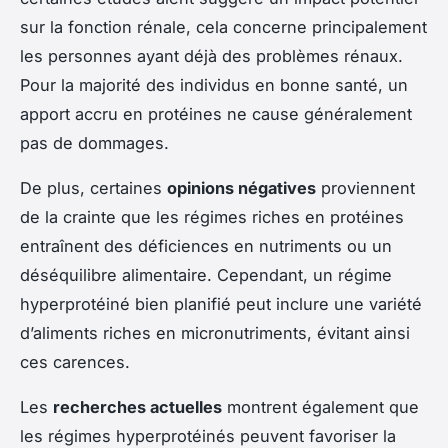
sur la fonction rénale, cela concerne principalement
les personnes ayant déjà des problèmes rénaux.
Pour la majorité des individus en bonne santé, un
apport accru en protéines ne cause généralement
pas de dommages.
De plus, certaines
opinions négatives
proviennent
de la crainte que les régimes riches en protéines
entraînent des déficiences en nutriments ou un
déséquilibre alimentaire. Cependant, un régime
hyperprotéiné bien planifié peut inclure une variété
d’aliments riches en micronutriments, évitant ainsi
ces carences.
Les
recherches actuelles
montrent également que
les régimes hyperprotéinés peuvent favoriser la