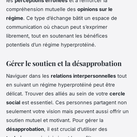
les
perceptions erronées
et à renforcer la
compréhension mutuelle des
opinions sur le
régime
. Ce type d’échange bâtit un espace de
communication où chacun peut s’exprimer
librement, tout en soutenant les bénéfices
potentiels d’un régime hyperprotéiné.
Gérer le soutien et la désapprobation
Naviguer dans les
relations interpersonnelles
tout
en suivant un régime hyperprotéiné peut être
délicat. Trouver des alliés au sein de votre
cercle
social
est essentiel. Ces personnes partagent non
seulement votre vision mais peuvent aussi offrir un
soutien mutuel et motivant. Pour gérer la
désapprobation
, il est crucial d’utiliser des