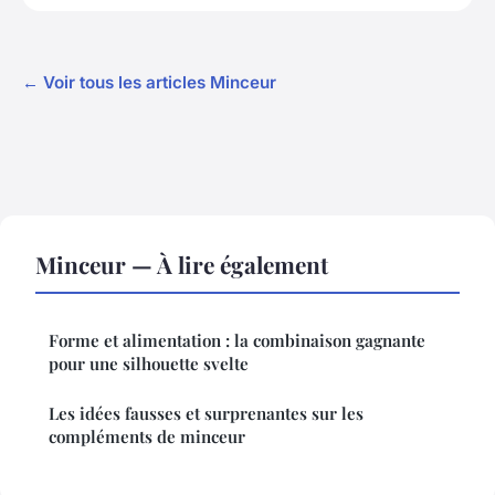
← Voir tous les articles Minceur
Minceur — À lire également
Forme et alimentation : la combinaison gagnante
pour une silhouette svelte
Les idées fausses et surprenantes sur les
compléments de minceur