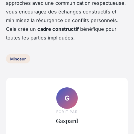
approches avec une communication respectueuse,
vous encouragez des échanges constructifs et
minimisez la résurgence de conflits personnels.
Cela crée un
cadre constructif
bénéfique pour
toutes les parties impliquées.
Minceur
G
ECRIT PAR
Gaspard