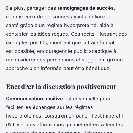
De plus, partager des
témoignages de succès
,
comme ceux de personnes ayant amélioré leur
santé grâce à un régime hyperprotéiné, aide à
contester les idées reçues. Ces récits, illustrant des
exemples positifs, montrent que la transformation
est possible, encouragent le public sceptique à
reconsidérer ses perceptions et suggèrent qu’une
approche bien informée peut être bénéfique.
Encadrer la discussion positivement
Communication positive
est essentielle pour
faciliter les échanges sur les régimes
hyperprotéinés. Lorsqu’on en parle, il est impératif
d’utiliser des affirmations qui mettent en valeur les
avantages de ce type de régime. Adopter une