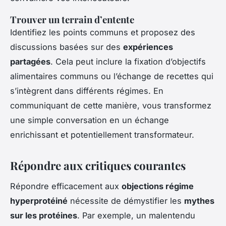
Trouver un terrain d’entente
Identifiez les points communs et proposez des
discussions basées sur des
expériences
partagées
. Cela peut inclure la fixation d’objectifs
alimentaires communs ou l’échange de recettes qui
s’intègrent dans différents régimes. En
communiquant de cette manière, vous transformez
une simple conversation en un échange
enrichissant et potentiellement transformateur.
Répondre aux critiques courantes
Répondre efficacement aux
objections régime
hyperprotéiné
nécessite de démystifier les
mythes
sur les protéines
. Par exemple, un malentendu