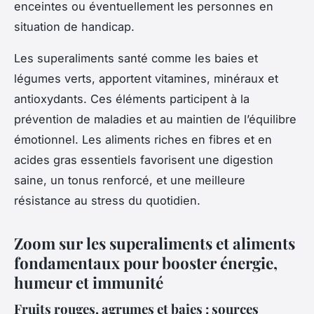
enceintes ou éventuellement les personnes en
situation de handicap.
Les superaliments santé comme les baies et
légumes verts, apportent vitamines, minéraux et
antioxydants. Ces éléments participent à la
prévention de maladies et au maintien de l’équilibre
émotionnel. Les aliments riches en fibres et en
acides gras essentiels favorisent une digestion
saine, un tonus renforcé, et une meilleure
résistance au stress du quotidien.
Zoom sur les superaliments et aliments
fondamentaux pour booster énergie,
humeur et immunité
Fruits rouges, agrumes et baies : sources