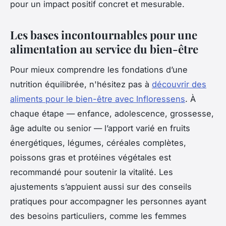
pour un impact positif concret et mesurable.
Les bases incontournables pour une
alimentation au service du bien-être
Pour mieux comprendre les fondations d’une
nutrition équilibrée, n'hésitez pas à
découvrir des
aliments pour le bien-être avec Infloressens
. À
chaque étape — enfance, adolescence, grossesse,
âge adulte ou senior — l’apport varié en fruits
énergétiques, légumes, céréales complètes,
poissons gras et protéines végétales est
recommandé pour soutenir la vitalité. Les
ajustements s’appuient aussi sur des conseils
pratiques pour accompagner les personnes ayant
des besoins particuliers, comme les femmes