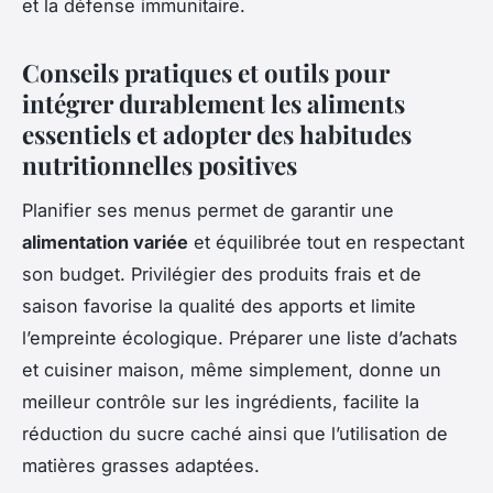
et la défense immunitaire.
Conseils pratiques et outils pour
intégrer durablement les aliments
essentiels et adopter des habitudes
nutritionnelles positives
Planifier ses menus permet de garantir une
alimentation variée
et équilibrée tout en respectant
son budget. Privilégier des produits frais et de
saison favorise la qualité des apports et limite
l’empreinte écologique. Préparer une liste d’achats
et cuisiner maison, même simplement, donne un
meilleur contrôle sur les ingrédients, facilite la
réduction du sucre caché ainsi que l’utilisation de
matières grasses adaptées.