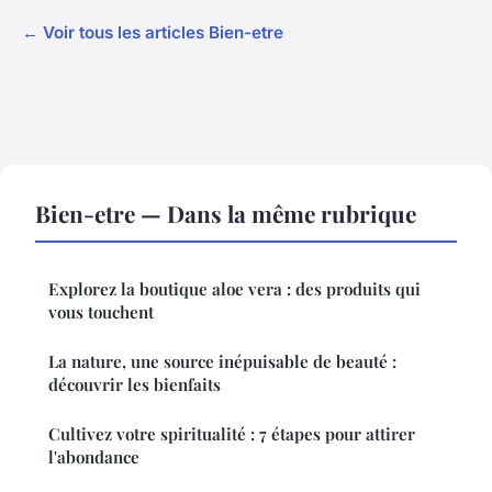
← Voir tous les articles Bien-etre
Bien-etre — Dans la même rubrique
Explorez la boutique aloe vera : des produits qui
vous touchent
La nature, une source inépuisable de beauté :
découvrir les bienfaits
Cultivez votre spiritualité : 7 étapes pour attirer
l'abondance