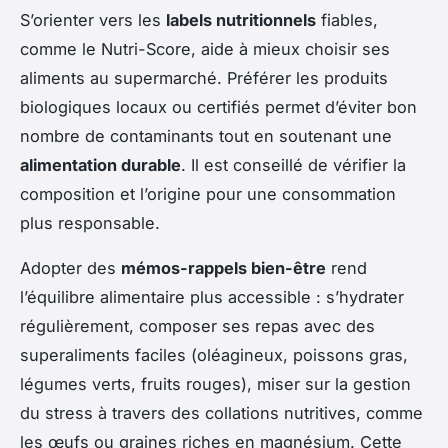
S’orienter vers les
labels nutritionnels
fiables,
comme le Nutri-Score, aide à mieux choisir ses
aliments au supermarché. Préférer les produits
biologiques locaux ou certifiés permet d’éviter bon
nombre de contaminants tout en soutenant une
alimentation durable
. Il est conseillé de vérifier la
composition et l’origine pour une consommation
plus responsable.
Adopter des
mémos-rappels bien-être
rend
l’équilibre alimentaire plus accessible : s’hydrater
régulièrement, composer ses repas avec des
superaliments faciles (oléagineux, poissons gras,
légumes verts, fruits rouges), miser sur la gestion
du stress à travers des collations nutritives, comme
les œufs ou graines riches en magnésium. Cette