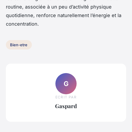
routine, associée à un peu d’activité physique
quotidienne, renforce naturellement l’énergie et la
concentration.
Bien-etre
G
ECRIT PAR
Gaspard