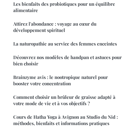
Les bienfaits des probiotiques pour un équilibre
alimentaire
Attirez l'abondance : voyage au cœur du
développement spirituel
La naturopathie au service des femmes enceintes
Découvrez nos modèles de handpan et astuces pour
bien choisir
Brainzyme avis : le nootropique naturel pour
booster votre concentration
Comment choisir un brûleur de graisse adapté à
votre mode de vie et à vos objectifs ?
Cours de Hatha Yoga à Avignon au Studio du Nid :
méthodes, bienfaits et informations pratiques