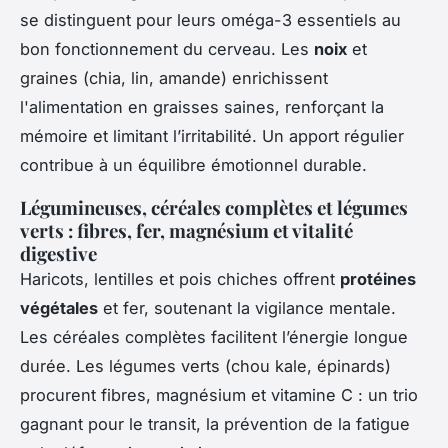
se distinguent pour leurs oméga-3 essentiels au
bon fonctionnement du cerveau. Les
noix
et
graines (chia, lin, amande) enrichissent
l'alimentation en graisses saines, renforçant la
mémoire et limitant l’irritabilité. Un apport régulier
contribue à un équilibre émotionnel durable.
Légumineuses, céréales complètes et légumes
verts : fibres, fer, magnésium et vitalité
digestive
Haricots, lentilles et pois chiches offrent
protéines
végétales
et fer, soutenant la vigilance mentale.
Les céréales complètes facilitent l’énergie longue
durée. Les légumes verts (chou kale, épinards)
procurent fibres, magnésium et vitamine C : un trio
gagnant pour le transit, la prévention de la fatigue