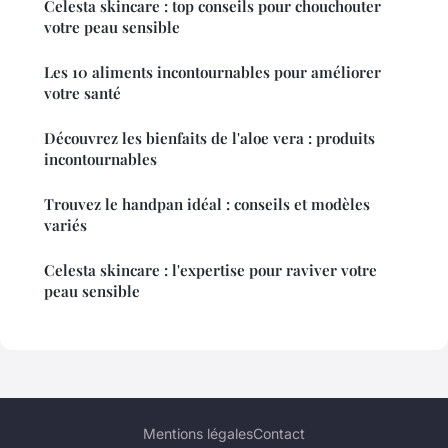
Celesta skincare : top conseils pour chouchouter
votre peau sensible
Les 10 aliments incontournables pour améliorer
votre santé
Découvrez les bienfaits de l'aloe vera : produits
incontournables
Trouvez le handpan idéal : conseils et modèles
variés
Celesta skincare : l'expertise pour raviver votre
peau sensible
Mentions légales
Contact