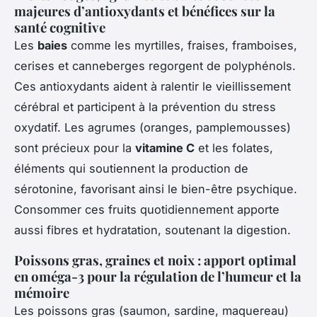
majeures d’antioxydants et bénéfices sur la
santé cognitive
Les
baies
comme les myrtilles, fraises, framboises,
cerises et canneberges regorgent de polyphénols.
Ces antioxydants aident à ralentir le vieillissement
cérébral et participent à la prévention du stress
oxydatif. Les agrumes (oranges, pamplemousses)
sont précieux pour la
vitamine C
et les folates,
éléments qui soutiennent la production de
sérotonine, favorisant ainsi le bien-être psychique.
Consommer ces fruits quotidiennement apporte
aussi fibres et hydratation, soutenant la digestion.
Poissons gras, graines et noix : apport optimal
en oméga-3 pour la régulation de l’humeur et la
mémoire
Les poissons gras (saumon, sardine, maquereau)