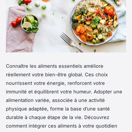
Connaître les aliments essentiels améliore
réellement votre bien-être global. Ces choix
nourrissent votre énergie, renforcent votre
immunité et équilibrent votre humeur. Adopter une
alimentation variée, associée à une activité
physique adaptée, forme la base d’une santé
durable à chaque étape de la vie. Découvrez
comment intégrer ces aliments à votre quotidien