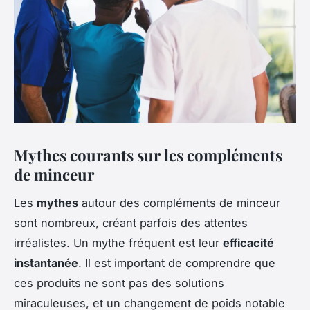
Mythes courants sur les compléments
de minceur
Les
mythes
autour des compléments de minceur
sont nombreux, créant parfois des attentes
irréalistes. Un mythe fréquent est leur
efficacité
instantanée
. Il est important de comprendre que
ces produits ne sont pas des solutions
miraculeuses, et un changement de poids notable