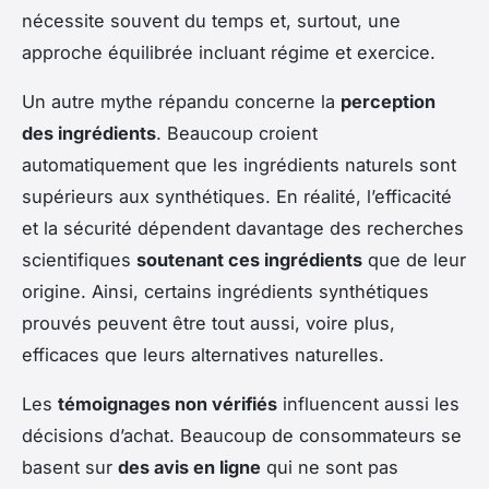
nécessite souvent du temps et, surtout, une
approche équilibrée incluant régime et exercice.
Un autre mythe répandu concerne la
perception
des ingrédients
. Beaucoup croient
automatiquement que les ingrédients naturels sont
supérieurs aux synthétiques. En réalité, l’efficacité
et la sécurité dépendent davantage des recherches
scientifiques
soutenant ces ingrédients
que de leur
origine. Ainsi, certains ingrédients synthétiques
prouvés peuvent être tout aussi, voire plus,
efficaces que leurs alternatives naturelles.
Les
témoignages non vérifiés
influencent aussi les
décisions d’achat. Beaucoup de consommateurs se
basent sur
des avis en ligne
qui ne sont pas