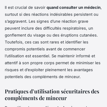
Il est crucial de savoir
quand consulter un médecin
,
surtout si des réactions indésirables persistent ou
s’aggravent. Les signes d’une réaction grave
peuvent inclure des difficultés respiratoires, un
gonflement du visage ou des éruptions cutanées.
Toutefois, ces cas sont rares et identifier les
compromis potentiels avant de commencer
l’utilisation est essentiel. Se maintenir informé et
attentif à son propre corps permet de minimiser les
risques et d’exploiter pleinement les avantages
potentiels des compléments de minceur.
Pratiques d’utilisation sécuritaires des
compléments de minceur