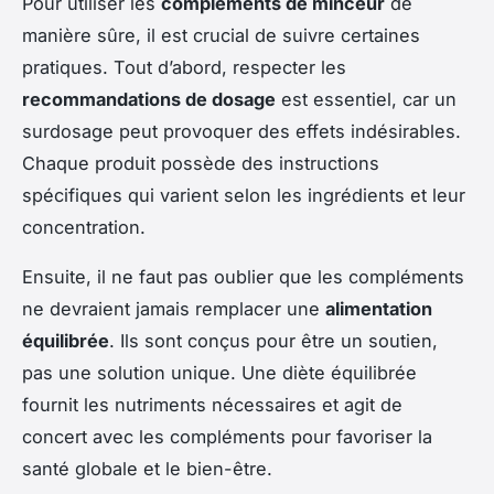
Pour utiliser les
compléments de minceur
de
manière sûre, il est crucial de suivre certaines
pratiques. Tout d’abord, respecter les
recommandations de dosage
est essentiel, car un
surdosage peut provoquer des effets indésirables.
Chaque produit possède des instructions
spécifiques qui varient selon les ingrédients et leur
concentration.
Ensuite, il ne faut pas oublier que les compléments
ne devraient jamais remplacer une
alimentation
équilibrée
. Ils sont conçus pour être un soutien,
pas une solution unique. Une diète équilibrée
fournit les nutriments nécessaires et agit de
concert avec les compléments pour favoriser la
santé globale et le bien-être.