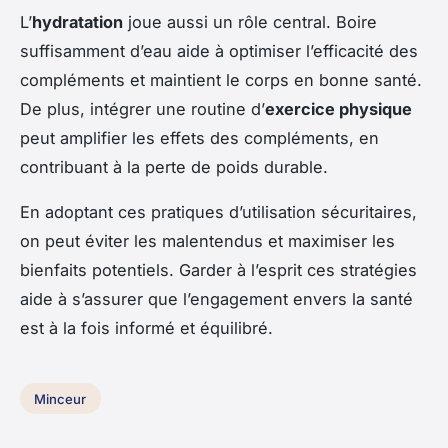
L’
hydratation
joue aussi un rôle central. Boire
suffisamment d’eau aide à optimiser l’efficacité des
compléments et maintient le corps en bonne santé.
De plus, intégrer une routine d’
exercice physique
peut amplifier les effets des compléments, en
contribuant à la perte de poids durable.
En adoptant ces pratiques d’utilisation sécuritaires,
on peut éviter les malentendus et maximiser les
bienfaits potentiels. Garder à l’esprit ces stratégies
aide à s’assurer que l’engagement envers la santé
est à la fois informé et équilibré.
Minceur