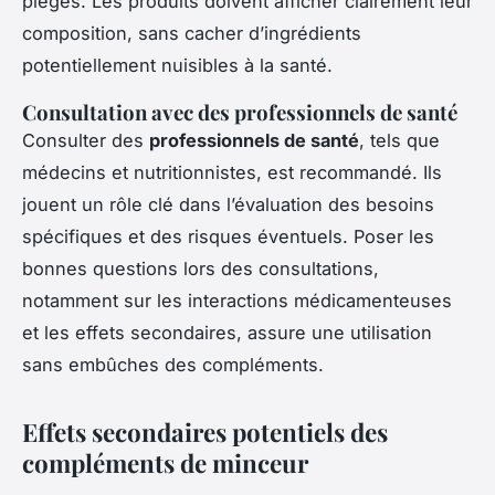
pièges. Les produits doivent afficher clairement leur
composition, sans cacher d’ingrédients
potentiellement nuisibles à la santé.
Consultation avec des professionnels de santé
Consulter des
professionnels de santé
, tels que
médecins et nutritionnistes, est recommandé. Ils
jouent un rôle clé dans l’évaluation des besoins
spécifiques et des risques éventuels. Poser les
bonnes questions lors des consultations,
notamment sur les interactions médicamenteuses
et les effets secondaires, assure une utilisation
sans embûches des compléments.
Effets secondaires potentiels des
compléments de minceur