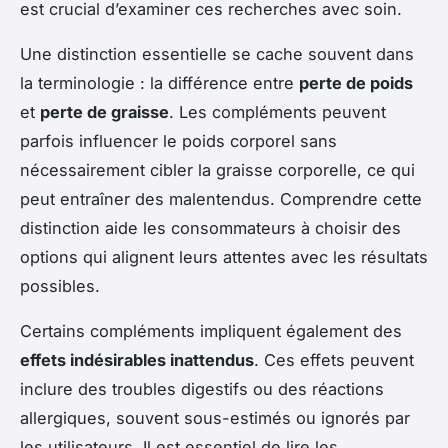
est crucial d’examiner ces recherches avec soin.
Une distinction essentielle se cache souvent dans
la terminologie : la différence entre
perte de poids
et
perte de graisse
. Les compléments peuvent
parfois influencer le poids corporel sans
nécessairement cibler la graisse corporelle, ce qui
peut entraîner des malentendus. Comprendre cette
distinction aide les consommateurs à choisir des
options qui alignent leurs attentes avec les résultats
possibles.
Certains compléments impliquent également des
effets indésirables inattendus
. Ces effets peuvent
inclure des troubles digestifs ou des réactions
allergiques, souvent sous-estimés ou ignorés par
les utilisateurs. Il est essentiel de lire les