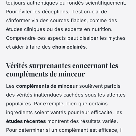
toujours authentiques ou fondés scientifiquement.
Pour éviter les déceptions, il est crucial de
s’informer via des sources fiables, comme des
études cliniques ou des experts en nutrition.
Comprendre ces aspects peut dissiper les mythes
et aider à faire des
choix éclairés
.
Vérités surprenantes concernant les
compléments de minceur
Les
compléments de minceur
soulèvent parfois
des vérités inattendues cachées sous les attentes
populaires. Par exemple, bien que certains
ingrédients soient vantés pour leur efficacité, les
études récentes
montrent des résultats variés.
Pour déterminer si un complément est efficace, il