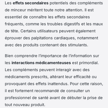
Les
effets secondaires
potentiels des compléments
de minceur méritent toute notre attention. Il est
essentiel de connaître les effets secondaires
fréquents, comme les troubles digestifs et les maux
de tête. Certains utilisateurs peuvent également
éprouver des palpitations cardiaques, notamment
avec des produits contenant des stimulants.
Bien comprendre l’importance de l’information sur
les
interactions médicamenteuses
est primordial.
Les compléments peuvent interagir avec des
médicaments prescrits, altérant leur efficacité ou
provoquant des effets inattendus. Pour cette raison,
il est fortement recommandé de consulter un
professionnel de santé avant de débuter la prise de
tout nouveau produit.