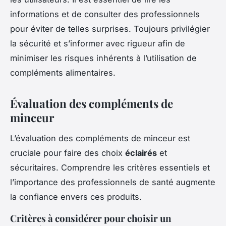
informations et de consulter des professionnels
pour éviter de telles surprises. Toujours privilégier
la sécurité et s’informer avec rigueur afin de
minimiser les risques inhérents à l’utilisation de
compléments alimentaires.
Évaluation des compléments de
minceur
L’évaluation des compléments de minceur est
cruciale pour faire des choix
éclairés
et
sécuritaires. Comprendre les critères essentiels et
l’importance des professionnels de santé augmente
la confiance envers ces produits.
Critères à considérer pour choisir un