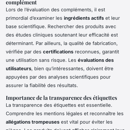
complément
Lors de l’évaluation des compléments, il est
primordial d’examiner les
ingrédients actifs
et leur
base scientifique. Rechercher des produits avec
des études cliniques soutenant leur efficacité est
déterminant. Par ailleurs, la qualité de fabrication,
vérifiée par des
certifications
reconnues, garantit
une utilisation sans risque. Les
évaluations des
utilisateurs
, bien qu’intéressantes, doivent être
appuyées par des analyses scientifiques pour
assurer la fiabilité des résultats.
Importance de la transparence des étiquettes
La transparence des étiquettes est essentielle.
Comprendre les mentions légales et reconnaître les
allégations trompeuses
est vital pour éviter les