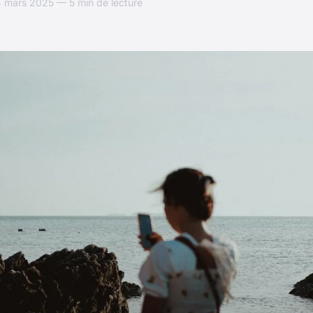
 mars 2025 — 5 min de lecture