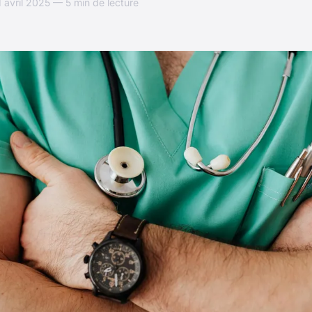
avril 2025 — 5 min de lecture