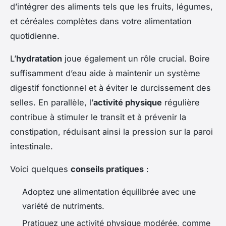
d’intégrer des aliments tels que les fruits, légumes,
et céréales complètes dans votre alimentation
quotidienne.
L’
hydratation
joue également un rôle crucial. Boire
suffisamment d’eau aide à maintenir un système
digestif fonctionnel et à éviter le durcissement des
selles. En parallèle, l’
activité physique
régulière
contribue à stimuler le transit et à prévenir la
constipation, réduisant ainsi la pression sur la paroi
intestinale.
Voici quelques
conseils pratiques
:
Adoptez une alimentation équilibrée avec une
variété de nutriments.
Pratiquez une activité physique modérée, comme