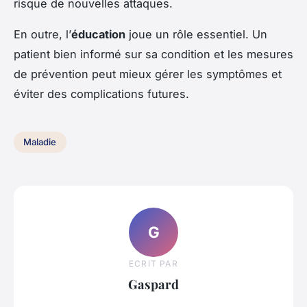
risque de nouvelles attaques.
En outre, l’
éducation
joue un rôle essentiel. Un
patient bien informé sur sa condition et les mesures
de prévention peut mieux gérer les symptômes et
éviter des complications futures.
Maladie
G
ECRIT PAR
Gaspard