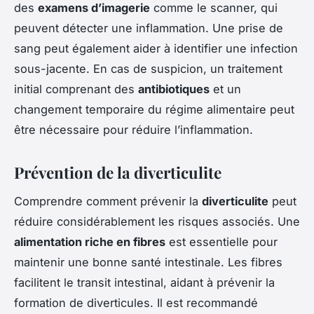
des
examens d’imagerie
comme le scanner, qui
peuvent détecter une inflammation. Une prise de
sang peut également aider à identifier une infection
sous-jacente. En cas de suspicion, un traitement
initial comprenant des
antibiotiques
et un
changement temporaire du régime alimentaire peut
être nécessaire pour réduire l’inflammation.
Prévention de la diverticulite
Comprendre comment prévenir la
diverticulite
peut
réduire considérablement les risques associés. Une
alimentation riche en fibres
est essentielle pour
maintenir une bonne santé intestinale. Les fibres
facilitent le transit intestinal, aidant à prévenir la
formation de diverticules. Il est recommandé