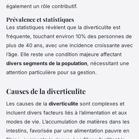
également un rôle contributif.
Prévalence et statistiques
Les statistiques révèlent que la diverticulite est
fréquente, touchant environ 10% des personnes de
plus de 40 ans, avec une incidence croissante avec
l’âge. Elle reste une condition majeure affectant
divers segments de la population
, nécessitant une
attention particulière pour sa gestion.
Causes de la diverticulite
Les causes de la
diverticulite
sont complexes et
incluent divers facteurs liés à l’alimentation et aux
modes de vie. L’accumulation de matières dans les
intestins, favorisée par une alimentation pauvre en