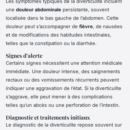
Les symptômes typiques de la diverticulite incluent
une
douleur abdominale
persistante, souvent
localisée dans le bas gauche de l’abdomen. Cette
douleur peut s’accompagner de
fièvre
, de nausées
et de modifications des habitudes intestinales,
telles que la constipation ou la diarrhée.
Signes d’alerte
Certains signes nécessitent une attention médicale
immédiate. Une douleur intense, des saignements
rectaux ou des vomissements récurrents peuvent
indiquer une aggravation de l’état. Si la diverticulite
s’aggrave, elle peut mener à des complications
telles qu’un abcès ou une perforation de l’intestin.
Diagnostic et traitements initiaux
Le diagnostic de la diverticulite repose souvent sur