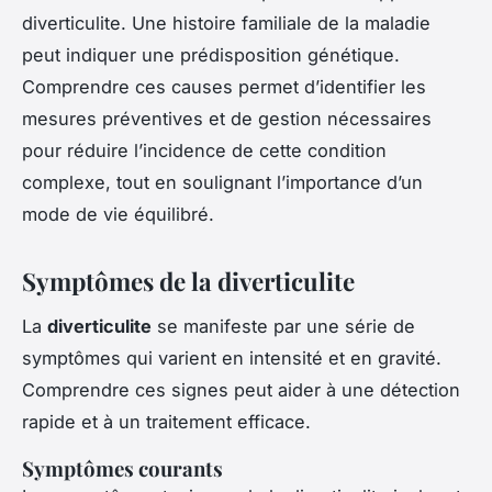
diverticulite. Une histoire familiale de la maladie
peut indiquer une prédisposition génétique.
Comprendre ces causes permet d’identifier les
mesures préventives et de gestion nécessaires
pour réduire l’incidence de cette condition
complexe, tout en soulignant l’importance d’un
mode de vie équilibré.
Symptômes de la diverticulite
La
diverticulite
se manifeste par une série de
symptômes qui varient en intensité et en gravité.
Comprendre ces signes peut aider à une détection
rapide et à un traitement efficace.
Symptômes courants