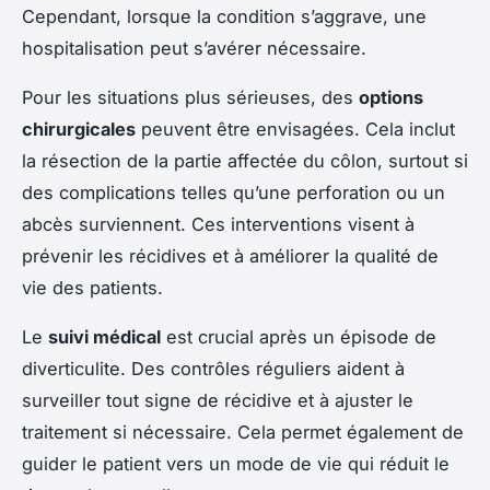
Cependant, lorsque la condition s’aggrave, une
hospitalisation peut s’avérer nécessaire.
Pour les situations plus sérieuses, des
options
chirurgicales
peuvent être envisagées. Cela inclut
la résection de la partie affectée du côlon, surtout si
des complications telles qu’une perforation ou un
abcès surviennent. Ces interventions visent à
prévenir les récidives et à améliorer la qualité de
vie des patients.
Le
suivi médical
est crucial après un épisode de
diverticulite. Des contrôles réguliers aident à
surveiller tout signe de récidive et à ajuster le
traitement si nécessaire. Cela permet également de
guider le patient vers un mode de vie qui réduit le