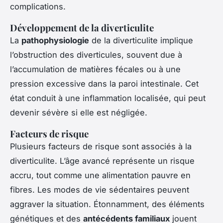
complications.
Développement de la diverticulite
La
pathophysiologie
de la diverticulite implique
l’obstruction des diverticules, souvent due à
l’accumulation de matières fécales ou à une
pression excessive dans la paroi intestinale. Cet
état conduit à une inflammation localisée, qui peut
devenir sévère si elle est négligée.
Facteurs de risque
Plusieurs facteurs de risque sont associés à la
diverticulite. L’âge avancé représente un risque
accru, tout comme une alimentation pauvre en
fibres. Les modes de vie sédentaires peuvent
aggraver la situation. Étonnamment, des éléments
génétiques et des
antécédents familiaux
jouent