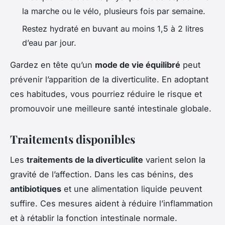
la marche ou le vélo, plusieurs fois par semaine.
Restez hydraté en buvant au moins 1,5 à 2 litres
d’eau par jour.
Gardez en tête qu’un
mode de vie équilibré
peut
prévenir l’apparition de la diverticulite. En adoptant
ces habitudes, vous pourriez réduire le risque et
promouvoir une meilleure santé intestinale globale.
Traitements disponibles
Les
traitements de la diverticulite
varient selon la
gravité de l’affection. Dans les cas bénins, des
antibiotiques
et une alimentation liquide peuvent
suffire. Ces mesures aident à réduire l’inflammation
et à rétablir la fonction intestinale normale.