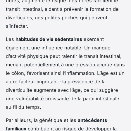
fibres, augmente le risque. Les fibres facilitent le
transit intestinal, aidant à prévenir la formation de
diverticules, ces petites poches qui peuvent
s’infecter.
Les
habitudes de vie sédentaires
exercent
également une influence notable. Un manque
d’activité physique peut ralentir le transit intestinal,
menant potentiellement à une pression accrue dans
le côlon, favorisant ainsi l’inflammation. L’âge est un
autre facteur important ; la prévalence de la
diverticulite augmente avec l’âge, ce qui suggère
une vulnérabilité croissante de la paroi intestinale
au fil du temps.
Par ailleurs, la génétique et les
antécédents
familiaux
contribuent au risque de développer la