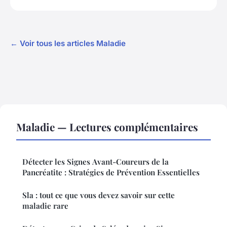
← Voir tous les articles Maladie
Maladie — Lectures complémentaires
Détecter les Signes Avant-Coureurs de la
Pancréatite : Stratégies de Prévention Essentielles
Sla : tout ce que vous devez savoir sur cette
maladie rare