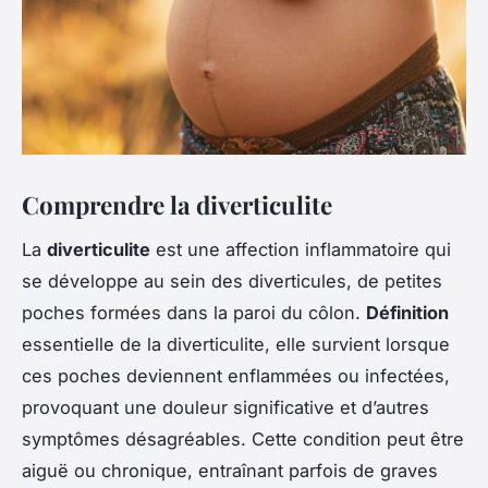
Comprendre la diverticulite
La
diverticulite
est une affection inflammatoire qui
se développe au sein des diverticules, de petites
poches formées dans la paroi du côlon.
Définition
essentielle de la diverticulite, elle survient lorsque
ces poches deviennent enflammées ou infectées,
provoquant une douleur significative et d’autres
symptômes désagréables. Cette condition peut être
aiguë ou chronique, entraînant parfois de graves